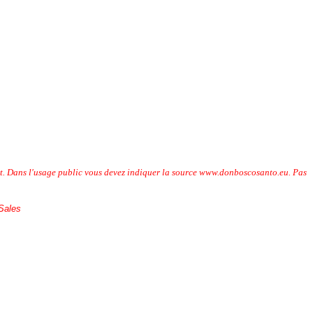
ent. Dans l'usage public vous devez indiquer la source www.donboscosanto.eu. Pas
 Sales