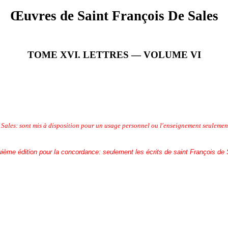
Œuvres de Saint François De Sales
TOME XVI. LETTRES — VOLUME VI
de Sales: sont mis à disposition pour un usage personnel ou l'enseignement seulem
ième édition pour la concordance: seulement les écrits de saint François de