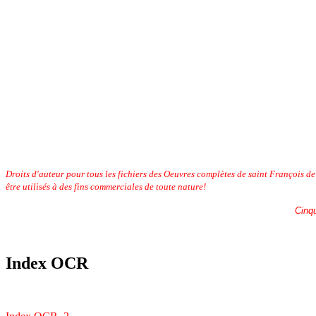
Droits d'auteur pour tous les fichiers des Oeuvres complètes de saint François 
être utilisés à des fins commerciales de toute nature!
Cinqu
Index OCR