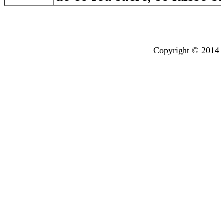
Copyright © 2014 