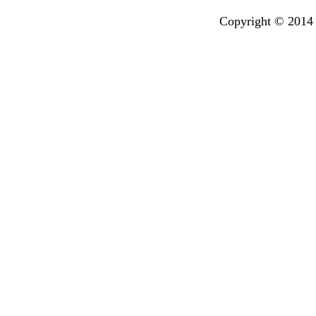
Copyright © 2014 