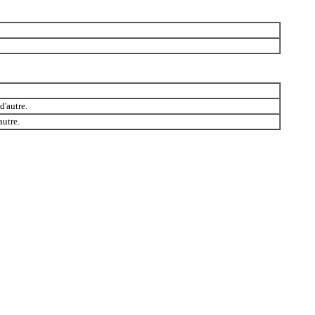
d'autre.
autre.